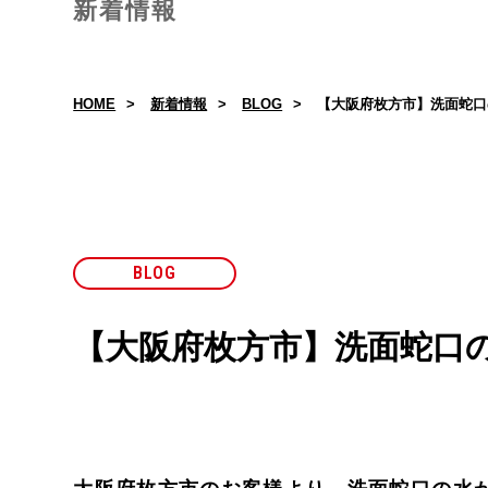
新着情報
HOME
新着情報
BLOG
【大阪府枚方市】洗面蛇口
BLOG
【大阪府枚方市】洗面蛇口