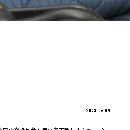
2023.06.09