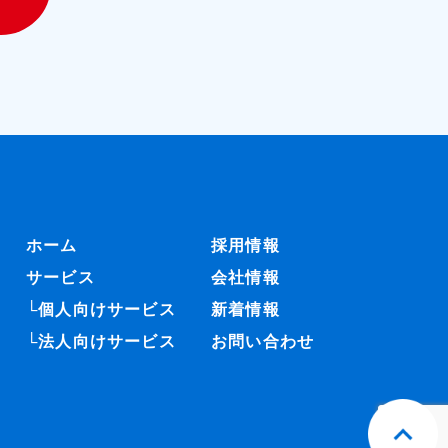
ホーム
採用情報
サービス
会社情報
└個人向けサービス
新着情報
└法人向けサービス
お問い合わせ