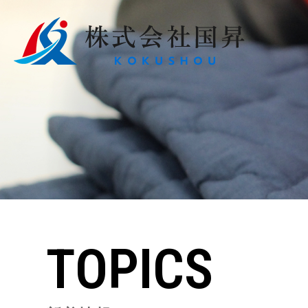
TOPICS