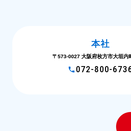
本社
〒573-0027 大阪府枚方市大垣内町2
072-800-673