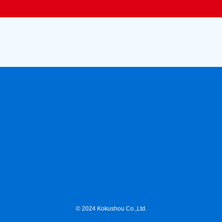
© 2024 Kokushou Co.,Ltd.