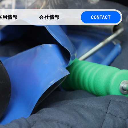
CONTACT
採用情報
会社情報