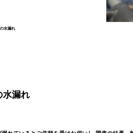
の水漏れ
の水漏れ