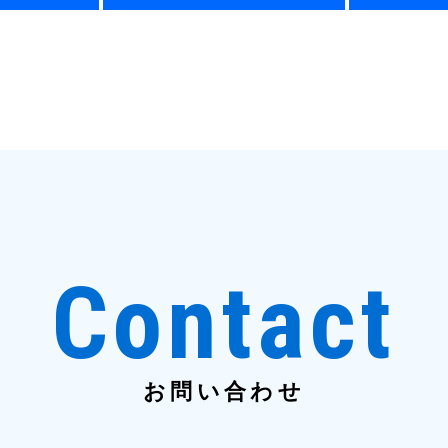
Contact
お問い合わせ