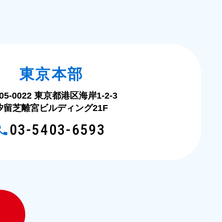
い
東京本部
05-0022 東京都港区海岸1-2-3
汐留芝離宮ビルディング21F
03-5403-6593