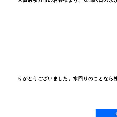
大阪府枚方市のお客様より、洗面蛇口の水が
りがとうございました。水回りのことなら