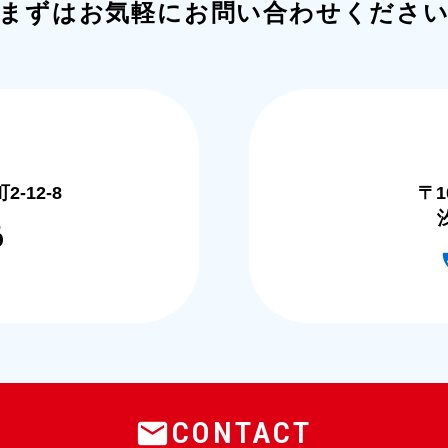
まずはお気軽にお問い合わせくださ
-12-8
〒1
6
CONTACT