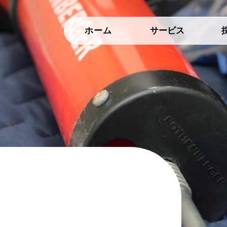
ホーム
サービス