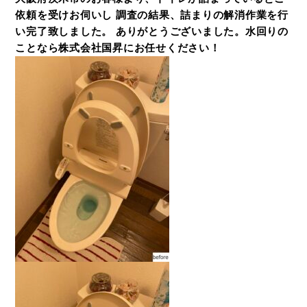
依頼を受けお伺いし 調査の結果、詰まりの解消作業を行
い完了致しました。 ありがとうございました。水回りの
ことなら株式会社国昇にお任せください！