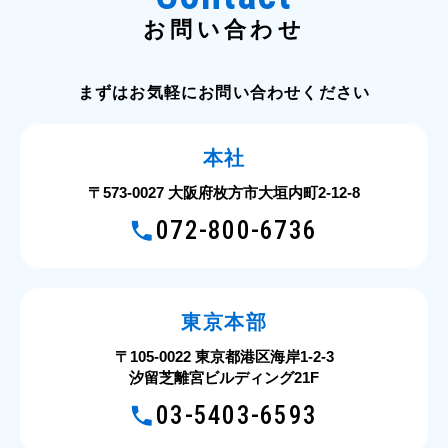
お問い合わせ
まずはお気軽にお問い合わせください
本社
〒573-0027 大阪府枚方市大垣内町2-12-8
072-800-6736
東京本部
〒105-0022 東京都港区海岸1-2-3
汐留芝離宮ビルディング21F
03-5403-6593