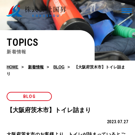
TOPICS
新着情報
HOME
新着情報
BLOG
【大阪府茨木市】トイレ詰ま
り
BLOG
【大阪府茨木市】トイレ詰まり
2023.07.27
大阪府茨木市のお客様より、トイレが詰まっているとご