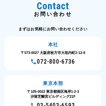
Contact
お問い合わせ
まずはお気軽にお問い合わせください
本社
〒573-0027 大阪府枚方市大垣内町2-12-8
072-800-6736
東京本部
〒105-0022 東京都港区海岸1-2-3
汐留芝離宮ビルディング21F
03-5403-6593