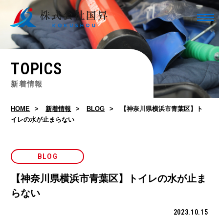
TOPICS
新着情報
HOME
新着情報
BLOG
【神奈川県横浜市青葉区】ト
イレの水が止まらない
BLOG
【神奈川県横浜市青葉区】トイレの水が止ま
らない
2023.10.15