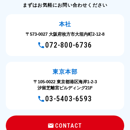
まずはお気軽にお問い合わせください
本社
〒573-0027 大阪府枚方市大垣内町2-12-8
072-800-6736
東京本部
〒105-0022 東京都港区海岸1-2-3
汐留芝離宮ビルディング21F
03-5403-6593
CONTACT