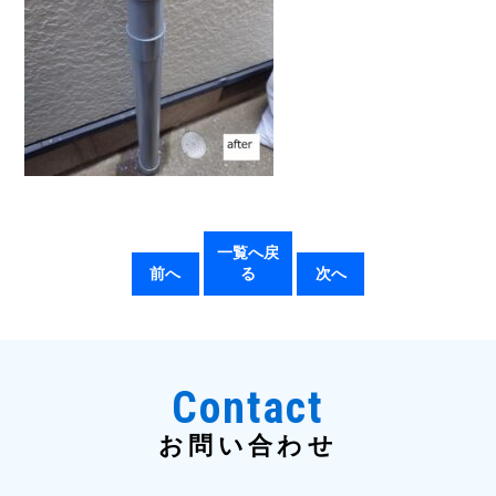
一覧へ戻
前へ
る
次へ
Contact
お問い合わせ