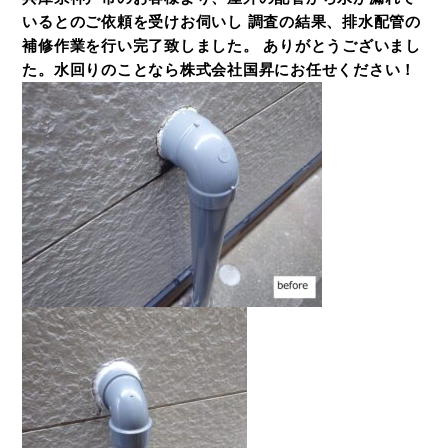
いるとのご依頼を受けお伺いし 調査の結果、排水配管の
補修作業を行い完了致しました。 ありがとうございまし
た。水回りのことなら株式会社国昇にお任せください！