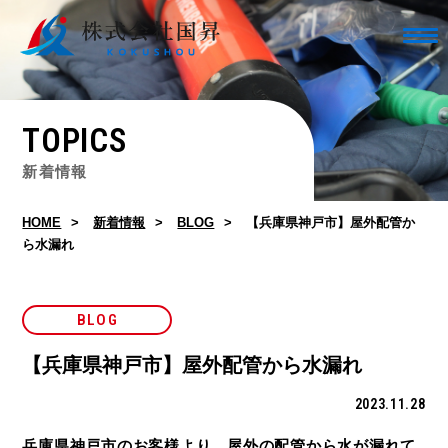
TOPICS
新着情報
HOME
新着情報
BLOG
【兵庫県神戸市】屋外配管か
ら水漏れ
BLOG
【兵庫県神戸市】屋外配管から水漏れ
2023.11.28
兵庫県神戸市のお客様より、屋外の配管から水が漏れて