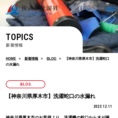
TOPICS
新着情報
HOME
新着情報
BLOG
【神奈川県厚木市】洗濯蛇口
の水漏れ
BLOG
【神奈川県厚木市】洗濯蛇口の水漏れ
2023.12.11
神奈川県厚木市のお客様より、洗濯機の蛇口から水が漏