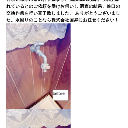
れているとのご依頼を受けお伺いし 調査の結果、蛇口の
交換作業を行い完了致しました。 ありがとうございまし
た。水回りのことなら株式会社国昇にお任せください！