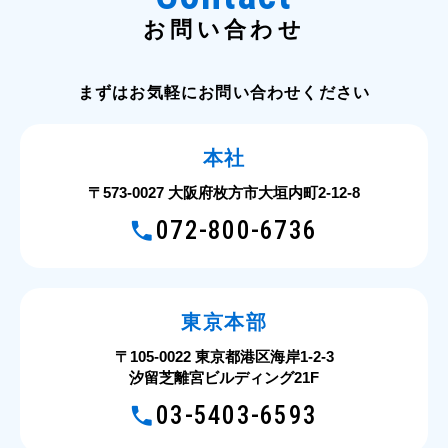
お問い合わせ
まずはお気軽にお問い合わせください
本社
〒573-0027 大阪府枚方市大垣内町2-12-8
072-800-6736
東京本部
〒105-0022 東京都港区海岸1-2-3
汐留芝離宮ビルディング21F
03-5403-6593