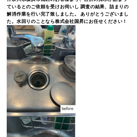
ているとのご依頼を受けお伺いし 調査の結果、詰まりの
解消作業を行い完了致しました。 ありがとうございまし
た。水回りのことなら株式会社国昇にお任せください！