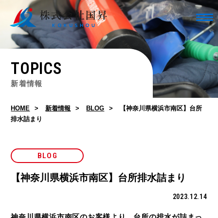
TOPICS
新着情報
HOME
新着情報
BLOG
【神奈川県横浜市南区】台所
排水詰まり
BLOG
【神奈川県横浜市南区】台所排水詰まり
2023.12.14
神奈川県横浜市南区のお客様より、台所の排水が詰まっ