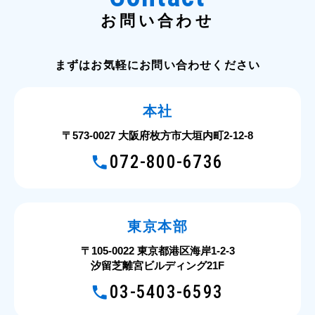
お問い合わせ
まずはお気軽にお問い合わせください
本社
〒573-0027 大阪府枚方市大垣内町2-12-8
072-800-6736
東京本部
〒105-0022 東京都港区海岸1-2-3
汐留芝離宮ビルディング21F
03-5403-6593