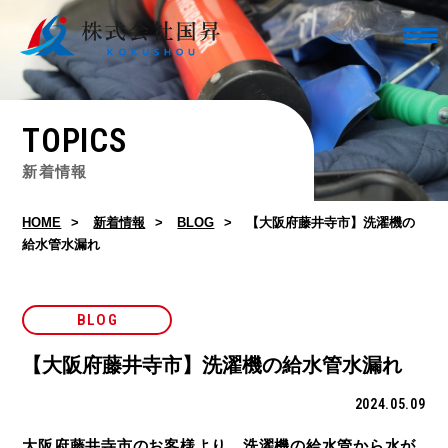
TOPICS
新着情報
HOME
新着情報
BLOG
【大阪府藤井寺市】洗濯機の
給水管水漏れ
BLOG
【大阪府藤井寺市】洗濯機の給水管水漏れ
2024.05.09
大阪府藤井寺市のお客様より、洗濯機の給水管から水が