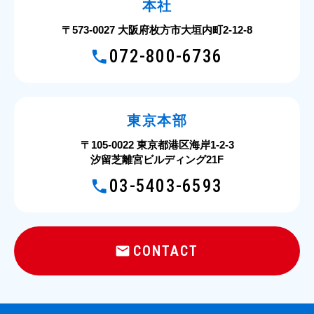
本社
〒573-0027 大阪府枚方市大垣内町2-12-8
072-800-6736
東京本部
〒105-0022 東京都港区海岸1-2-3
汐留芝離宮ビルディング21F
03-5403-6593
CONTACT