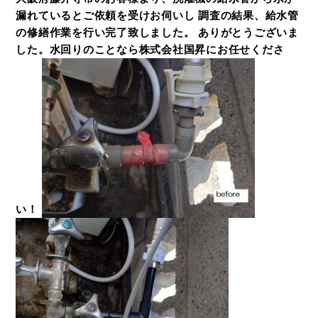
漏れているとご依頼を受けお伺いし 調査の結果、給水管
の修繕作業を行い完了致しました。 ありがとうございま
した。水回りのことなら株式会社国昇にお任せくださ
い！