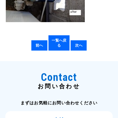
一覧へ戻
前へ
る
次へ
Contact
お問い合わせ
まずはお気軽にお問い合わせください