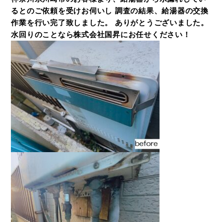
るとのご依頼を受けお伺いし 調査の結果、給湯器の交換
作業を行い完了致しました。 ありがとうございました。
水回りのことなら株式会社国昇にお任せください！