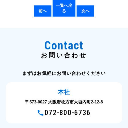
一覧へ戻
前へ
る
次へ
Contact
お問い合わせ
まずはお気軽にお問い合わせください
本社
〒573-0027 大阪府枚方市大垣内町2-12-8
072-800-6736