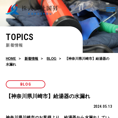
TOPICS
新着情報
HOME
新着情報
BLOG
【神奈川県川崎市】給湯器の
水漏れ
BLOG
【神奈川県川崎市】給湯器の水漏れ
2024.05.13
神奈川県川崎市のお客様より、給湯器から水漏れしてい