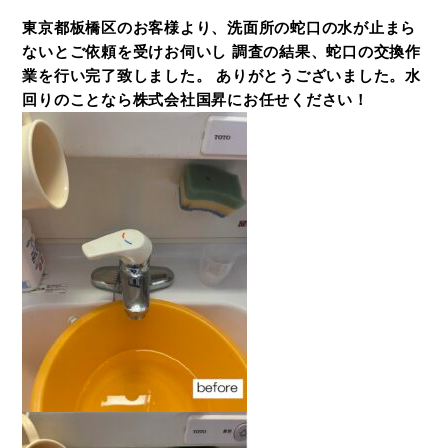
東京都板橋区のお客様より、洗面所の蛇口の水が止まら
ないとご依頼を受けお伺いし 調査の結果、蛇口の交換作
業を行い完了致しました。 ありがとうございました。水
回りのことなら株式会社国昇にお任せください！