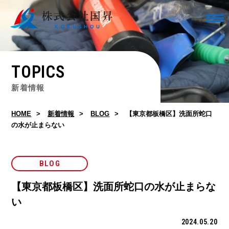
TOPICS
新着情報
HOME
新着情報
BLOG
【東京都板橋区】洗面所蛇口
の水が止まらない
BLOG
【東京都板橋区】洗面所蛇口の水が止まらな
い
2024.05.20