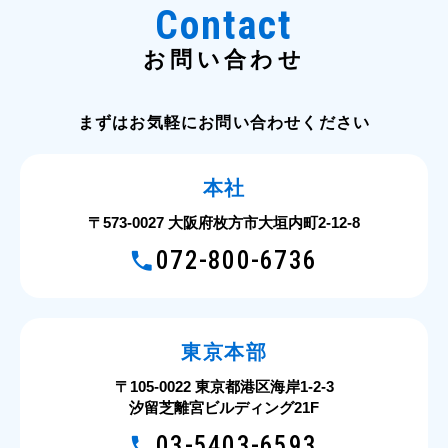
Contact
お問い合わせ
まずはお気軽にお問い合わせください
本社
〒573-0027 大阪府枚方市大垣内町2-12-8
072-800-6736
東京本部
〒105-0022 東京都港区海岸1-2-3
汐留芝離宮ビルディング21F
03-5403-6593