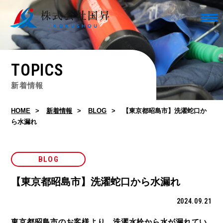
TOPICS
新着情報
HOME
新着情報
BLOG
【東京都昭島市】洗濯蛇口か
ら水漏れ
BLOG
【東京都昭島市】洗濯蛇口から水漏れ
2024.09.21
東京都昭島市のお客様より、洗濯水栓から水が漏れてい