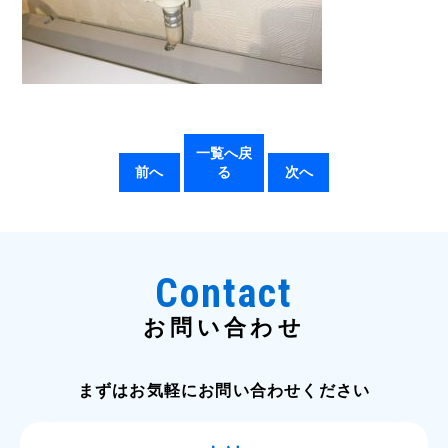
一覧へ戻
前へ
る
次へ
Contact
お問い合わせ
まずはお気軽にお問い合わせください