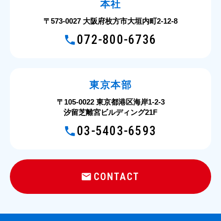
本社
〒573-0027 大阪府枚方市大垣内町2-12-8
072-800-6736
東京本部
〒105-0022 東京都港区海岸1-2-3
汐留芝離宮ビルディング21F
03-5403-6593
CONTACT