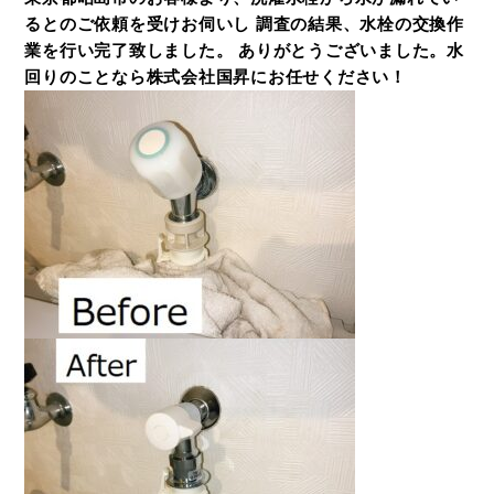
るとのご依頼を受けお伺いし 調査の結果、水栓の交換作
業を行い完了致しました。 ありがとうございました。水
回りのことなら株式会社国昇にお任せください！