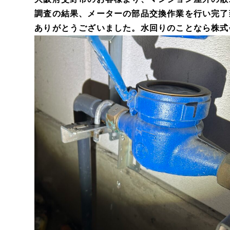
調査の結果、メーターの部品交換作業を行い完了
ありがとうございました。水回りのことなら株式