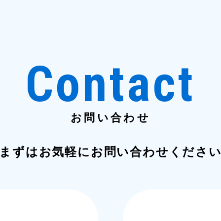
Contact
お問い合わせ
まずはお気軽にお問い合わせくださ