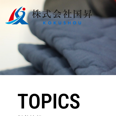
TOPICS