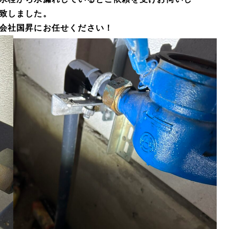
致しました。
会社国昇にお任せください！