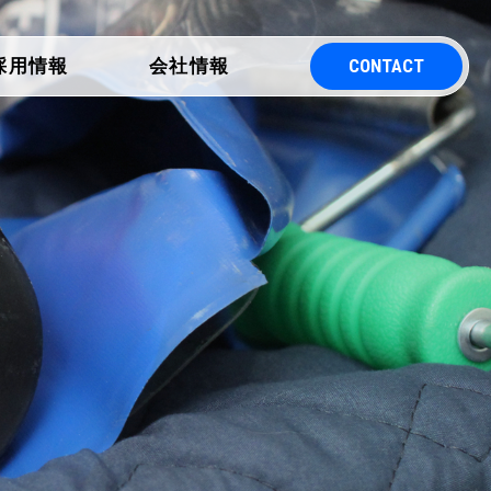
CONTACT
採用情報
会社情報