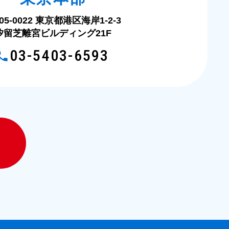
05-0022 東京都港区海岸1-2-3
汐留芝離宮ビルディング21F
03-5403-6593