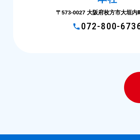
〒573-0027 大阪府枚方市大垣内町2
072-800-673