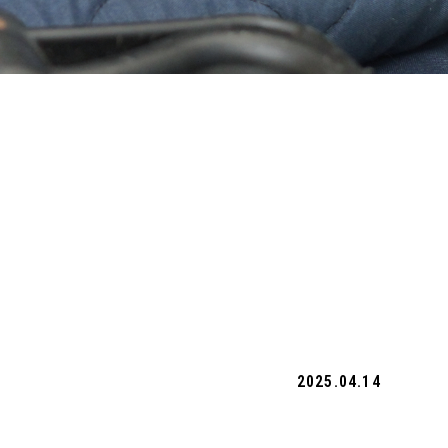
2025.04.14