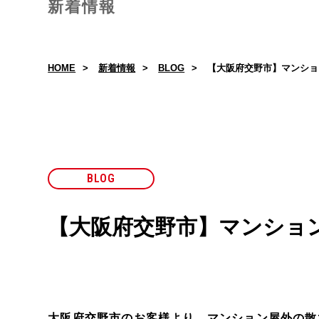
新着情報
HOME
新着情報
BLOG
【大阪府交野市】マンショ
BLOG
【大阪府交野市】マンショ
大阪府交野市のお客様より、マンション屋外の散