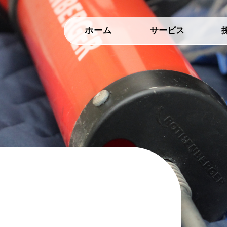
ホーム
サービス