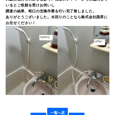
いるとご依頼を受けお伺いし
調査の結果、蛇口の交換作業を行い完了致しました。
ありがとうございました。水回りのことなら株式会社国昇に
お任せください！
一覧へ戻