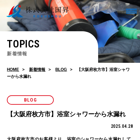
TOPICS
新着情報
HOME
新着情報
BLOG
【大阪府枚方市】浴室シャワ
ーから水漏れ
BLOG
【大阪府枚方市】浴室シャワーから水漏れ
2025.04.28
大阪府枚方市のお客様より、浴室のシャワーから水漏れして