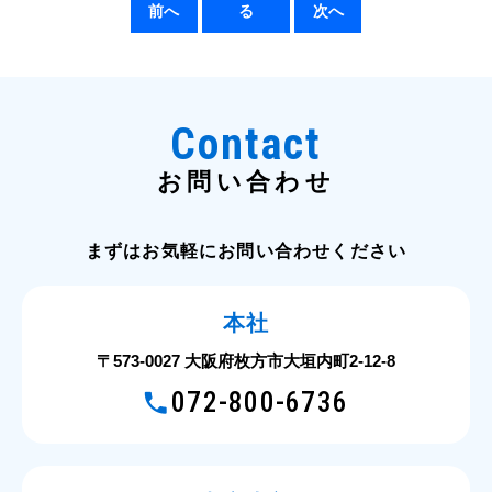
前へ
る
次へ
Contact
お問い合わせ
まずはお気軽にお問い合わせください
本社
〒573-0027 大阪府枚方市大垣内町2-12-8
072-800-6736