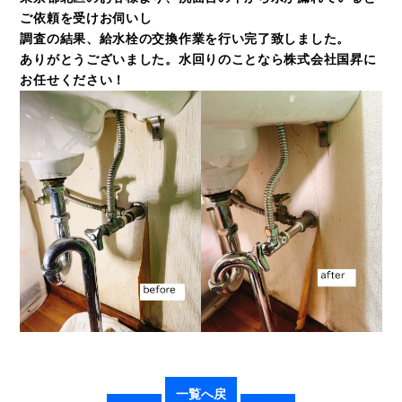
ご依頼を受けお伺いし
調査の結果、給水栓の交換作業を行い完了致しました。
ありがとうございました。水回りのことなら株式会社国昇に
お任せください！
一覧へ戻