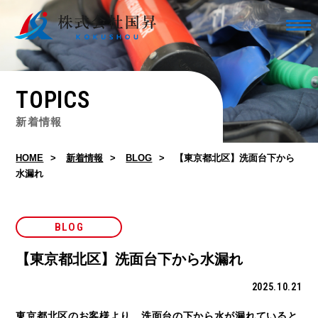
TOPICS
新着情報
HOME
新着情報
BLOG
【東京都北区】洗面台下から
水漏れ
BLOG
【東京都北区】洗面台下から水漏れ
2025.10.21
東京都北区のお客様より、洗面台の下から水が漏れていると