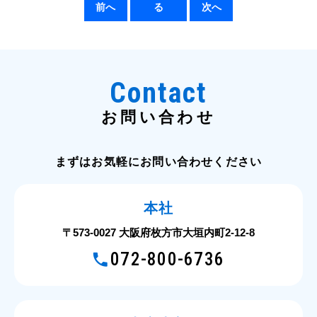
前へ
る
次へ
Contact
お問い合わせ
まずはお気軽にお問い合わせください
本社
〒573-0027 大阪府枚方市大垣内町2-12-8
072-800-6736