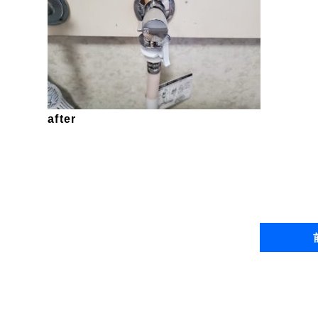
after