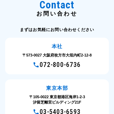
Contact
お問い合わせ
まずはお気軽にお問い合わせください
本社
〒573-0027 大阪府枚方市大垣内町2-12-8
072-800-6736
東京本部
〒105-0022 東京都港区海岸1-2-3
汐留芝離宮ビルディング21F
03-5403-6593