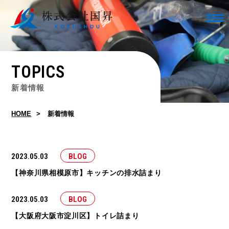
TOPICS
新着情報
HOME
新着情報
2023.05.03
BLOG
【神奈川県相模原市】キッチンの排水詰まり
2023.05.03
BLOG
【大阪府大阪市淀川区】トイレ詰まり