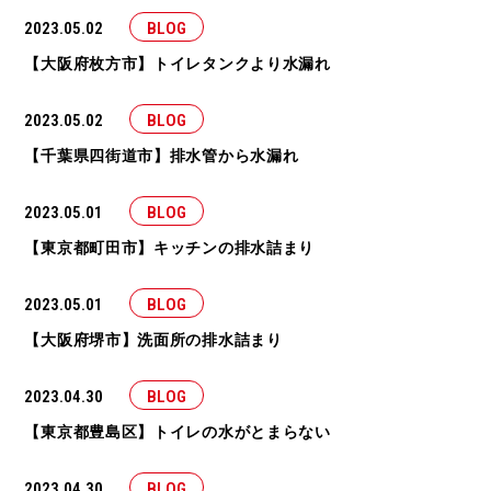
2023.05.02
BLOG
【大阪府枚方市】トイレタンクより水漏れ
2023.05.02
BLOG
【千葉県四街道市】排水管から水漏れ
2023.05.01
BLOG
【東京都町田市】キッチンの排水詰まり
2023.05.01
BLOG
【大阪府堺市】洗面所の排水詰まり
2023.04.30
BLOG
【東京都豊島区】トイレの水がとまらない
2023.04.30
BLOG