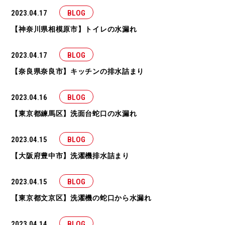
2023.04.17
BLOG
【神奈川県相模原市】トイレの水漏れ
2023.04.17
BLOG
【奈良県奈良市】キッチンの排水詰まり
2023.04.16
BLOG
【東京都練馬区】洗面台蛇口の水漏れ
2023.04.15
BLOG
【大阪府豊中市】洗濯機排水詰まり
2023.04.15
BLOG
【東京都文京区】洗濯機の蛇口から水漏れ
2023.04.14
BLOG