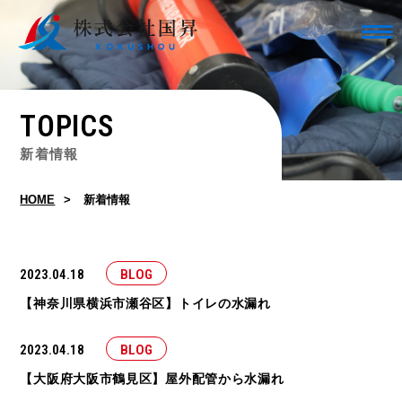
TOPICS
新着情報
HOME
新着情報
2023.04.18
BLOG
【神奈川県横浜市瀬谷区】トイレの水漏れ
2023.04.18
BLOG
【大阪府大阪市鶴見区】屋外配管から水漏れ