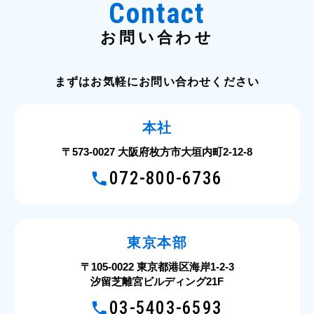
Contact
お問い合わせ
まずはお気軽にお問い合わせください
本社
〒573-0027 大阪府枚方市大垣内町2-12-8
072-800-6736
東京本部
〒105-0022 東京都港区海岸1-2-3
汐留芝離宮ビルディング21F
03-5403-6593